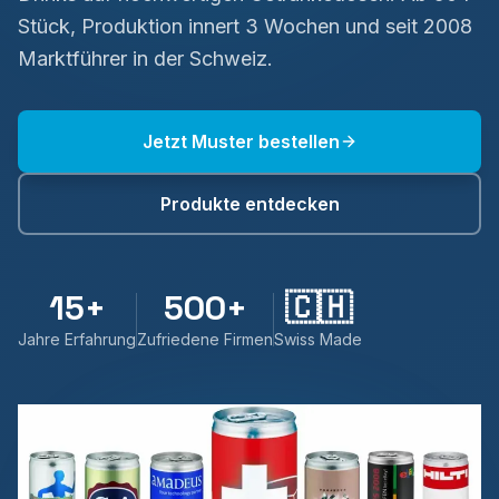
Stück, Produktion innert 3 Wochen und seit 2008
Marktführer in der Schweiz.
Jetzt Muster bestellen
Produkte entdecken
15+
500+
🇨🇭
Jahre Erfahrung
Zufriedene Firmen
Swiss Made