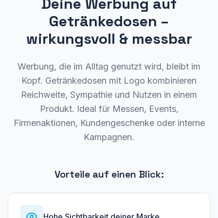
Deine Werbung auf
Getränkedosen –
wirkungsvoll & messbar
Werbung, die im Alltag genutzt wird, bleibt im
Kopf. Getränkedosen mit Logo kombinieren
Reichweite, Sympathie und Nutzen in einem
Produkt. Ideal für Messen, Events,
Firmenaktionen, Kundengeschenke oder interne
Kampagnen.
Vorteile auf einen Blick:
Hohe Sichtbarkeit deiner Marke