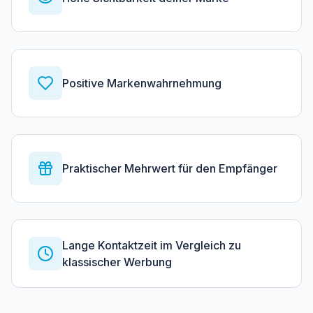
Positive Markenwahrnehmung
Praktischer Mehrwert für den Empfänger
Lange Kontaktzeit im Vergleich zu
klassischer Werbung