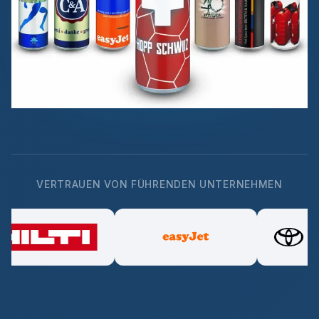
VERTRAUEN VON FÜHRENDEN UNTERNEHMEN