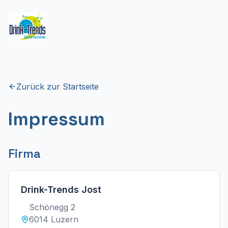
Zurück zur Startseite
Impressum
Firma
Drink-Trends Jost
Schönegg 2
6014 Luzern