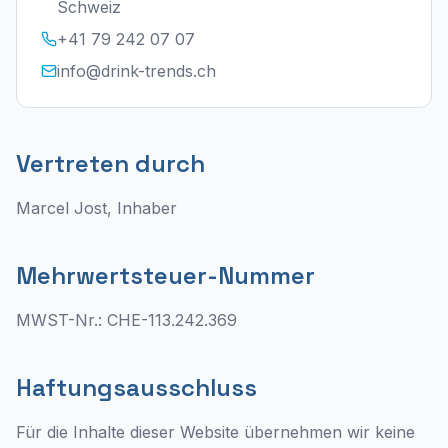
Schweiz
+41 79 242 07 07
info@drink-trends.ch
Vertreten durch
Marcel Jost, Inhaber
Mehrwertsteuer-Nummer
MWST-Nr.: CHE-113.242.369
Haftungsausschluss
Für die Inhalte dieser Website übernehmen wir keine