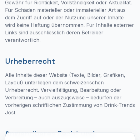
Gewähr für Richtigkeit, Vollständigkeit oder Aktualität.
Für Schäden materieller oder immaterieller Art aus
dem Zugriff auf oder der Nutzung unserer Inhalte
wird keine Haftung übernommen. Für Inhalte externer
Links sind ausschliesslich deren Betreiber
verantwortlich.
Urheberrecht
Alle Inhalte dieser Website (Texte, Bilder, Grafiken,
Layout) unterliegen dem schweizerischen
Urheberrecht. Vervielfältigung, Bearbeitung oder
Verbreitung – auch auszugsweise – bedürfen der
vorherigen schriftlichen Zustimmung von Drink-Trends
Jost.
Anwendbares Recht und