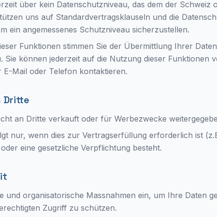
rzeit über kein Datenschutzniveau, das dem der Schweiz 
 stützen uns auf Standardvertragsklauseln und die Datenschu
 um ein angemessenes Schutzniveau sicherzustellen.
eser Funktionen stimmen Sie der Übermittlung Ihrer Daten
 Sie können jederzeit auf die Nutzung dieser Funktionen 
r E-Mail oder Telefon kontaktieren.
 Dritte
cht an Dritte verkauft oder für Werbezwecke weitergegebe
gt nur, wenn dies zur Vertragserfüllung erforderlich ist (z.
 oder eine gesetzliche Verpflichtung besteht.
it
he und organisatorische Massnahmen ein, um Ihre Daten ge
rechtigten Zugriff zu schützen.