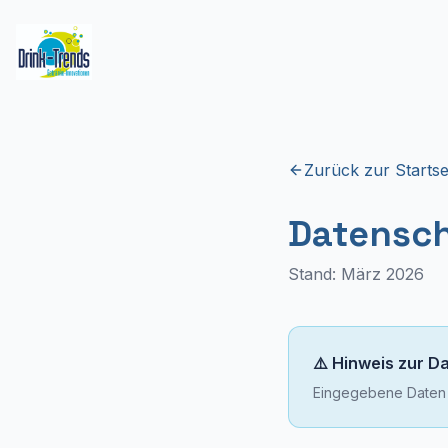
Zurück zur Startse
Datensch
Stand: März 2026
⚠️ Hinweis zur D
Eingegebene Daten kö