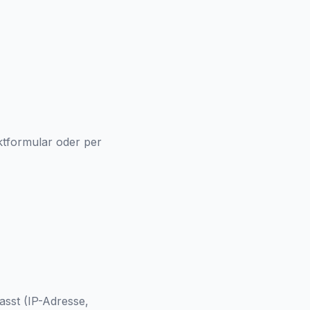
tformular oder per
sst (IP-Adresse,