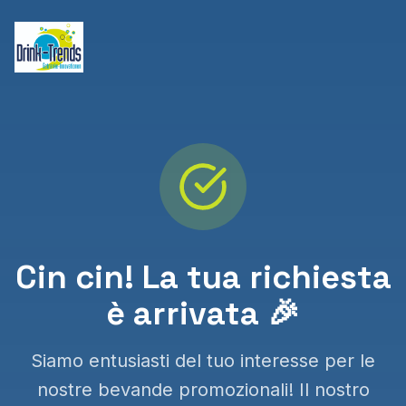
Cin cin! La tua richiesta
è arrivata 🎉
Siamo entusiasti del tuo interesse per le
nostre bevande promozionali! Il nostro