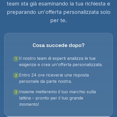
team sta già esaminando la tua richiesta e
preparando un'offerta personalizzata solo
per te.
Cosa succede dopo?
Il nostro team di esperti analizza le tue
1
esigenze e crea un'offerta personalizzata.
Entro 24 ore riceverai una risposta
2
personale da parte nostra.
Insieme metteremo il tuo marchio sulla
3
lattina – pronto per il tuo grande
momento!